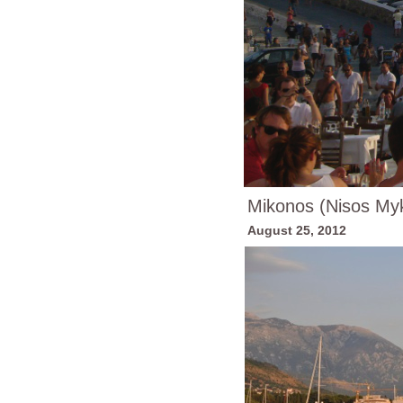
Mikonos (Nisos My
August 25, 2012