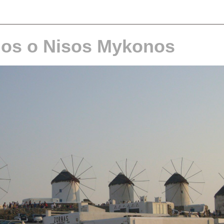
os o Nisos Mykonos