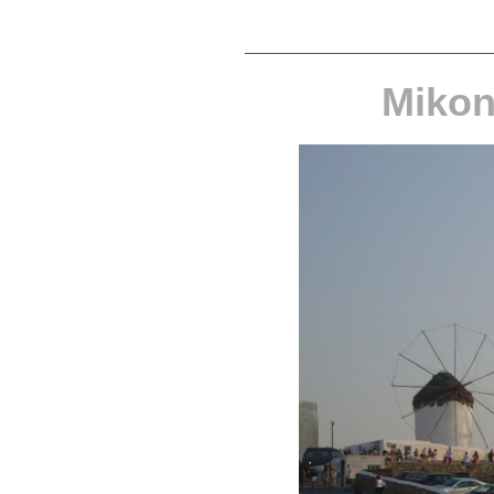
Mikon