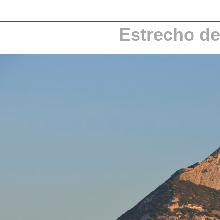
Estrecho de 