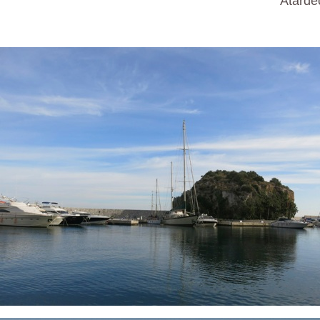
Atarde