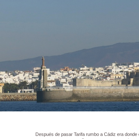
Después de pasar Tarifa rumbo a Cádiz era donde es