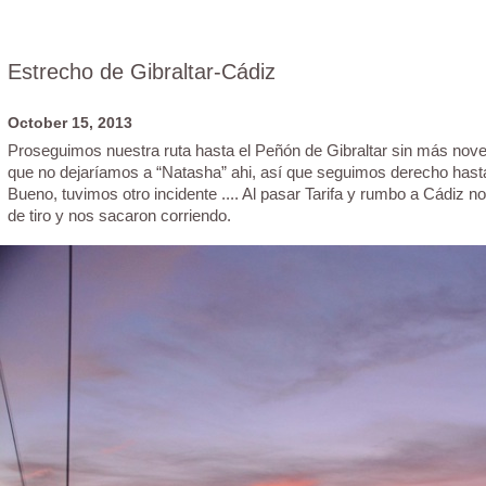
Estrecho de Gibraltar-Cádiz
October 15, 2013
Proseguimos nuestra ruta hasta el Peñón de Gibraltar sin más nove
que no dejaríamos a “Natasha” ahi, así que seguimos derecho hasta
Bueno, tuvimos otro incidente .... Al pasar Tarifa y rumbo a Cádiz
de tiro y nos sacaron corriendo.