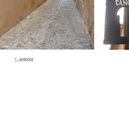
< anterior