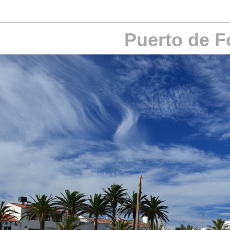
Puerto de F