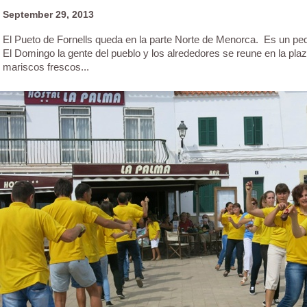
September 29, 2013
El Pueto de Fornells queda en la parte Norte de Menorca. Es un pe
El Domingo la gente del pueblo y los alrededores se reune en la plaz
mariscos frescos...