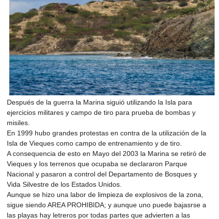
Después de la guerra la Marina siguió utilizando la Isla para
ejercicios militares y campo de tiro para prueba de bombas y
misiles.
En 1999 hubo grandes protestas en contra de la utilización de la
Isla de Vieques como campo de entrenamiento y de tiro.
A consequencia de esto en Mayo del 2003 la Marina se retiró de
Vieques y los terrenos que ocupaba se declararon Parque
Nacional y pasaron a control del Departamento de Bosques y
Vida Silvestre de los Estados Unidos.
Aunque se hizo una labor de limpieza de explosivos de la zona,
sigue siendo AREA PROHIBIDA; y aunque uno puede bajasrse a
las playas hay letreros por todas partes que advierten a las