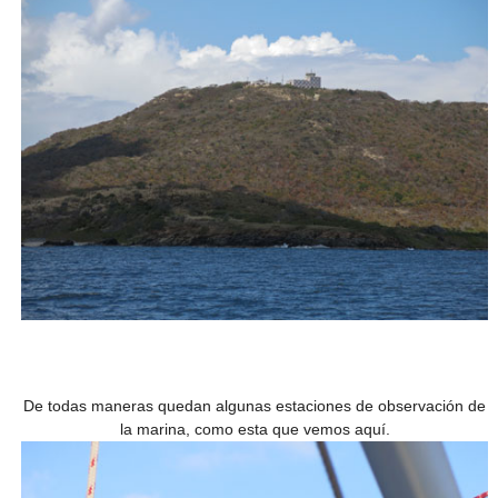
De todas maneras quedan algunas estaciones de observación de
la marina, como esta que vemos aquí.