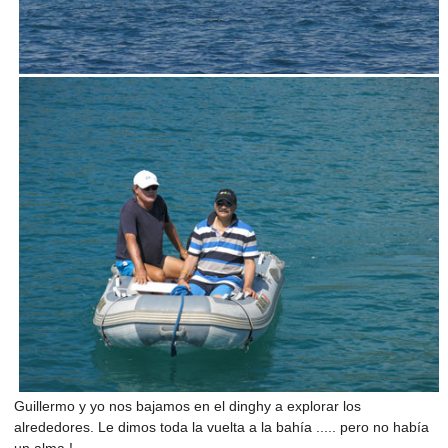
Guillermo y yo nos bajamos en el dinghy a explorar los
alrededores. Le dimos toda la vuelta a la bahía ..... pero no había
un alma !