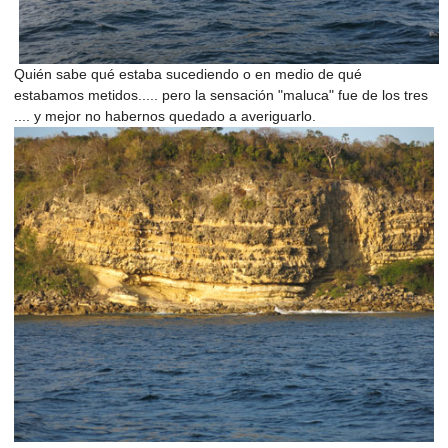
Quién sabe qué estaba sucediendo o en medio de qué
estabamos metidos..... pero la sensación "maluca" fue de los tres
.... y mejor no habernos quedado a averiguarlo.