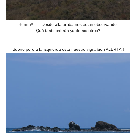
Humm!!! .... Desde allá arriba nos están observando.
Qué tanto sabrán ya de nosotros?
Bueno pero a la izquierda está nuestro vigía bien ALERTA!!