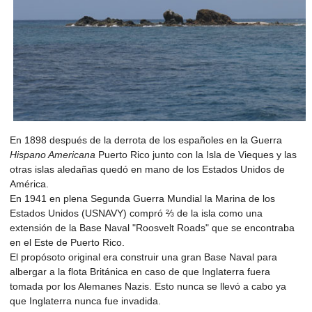
En 1898 después de la derrota de los españoles en la Guerra
Hispano Americana
Puerto Rico junto con la Isla de Vieques y las
otras islas aledañas quedó en mano de los Estados Unidos de
América.
En 1941 en plena Segunda Guerra Mundial la Marina de los
Estados Unidos (USNAVY) compró ⅔ de la isla como una
extensión de la Base Naval "Roosvelt Roads" que se encontraba
en el Este de Puerto Rico.
El propósoto original era construir una gran Base Naval para
albergar a la flota Británica en caso de que Inglaterra fuera
tomada por los Alemanes Nazis. Esto nunca se llevó a cabo ya
que Inglaterra nunca fue invadida.