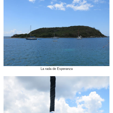
La rada de Esperanza