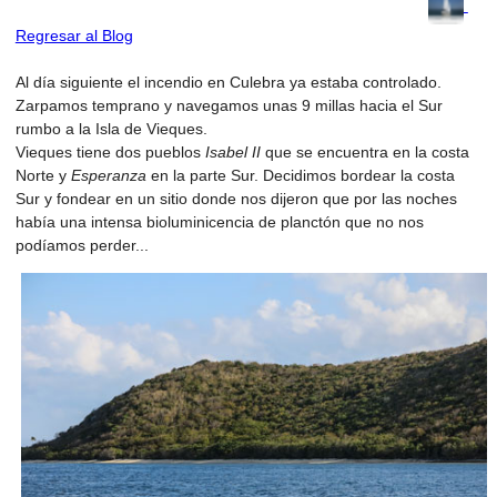
Regresar al Blog
Al día siguiente el incendio en Culebra ya estaba controlado.
Zarpamos temprano y navegamos unas 9 millas hacia el Sur
rumbo a la Isla de Vieques.
Vieques tiene dos pueblos
Isabel II
que se encuentra en la costa
Norte y
Esperanza
en la parte Sur. Decidimos bordear la costa
Sur y fondear en un sitio donde nos dijeron que por las noches
había una intensa bioluminicencia de planctón que no nos
podíamos perder...