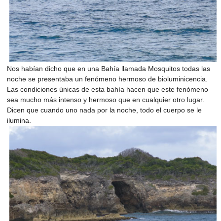
Nos habían dicho que en una Bahía llamada Mosquitos todas las
noche se presentaba un fenómeno hermoso de bioluminicencia.
Las condiciones únicas de esta bahía hacen que este fenómeno
sea mucho más intenso y hermoso que en cualquier otro lugar.
Dicen que cuando uno nada por la noche, todo el cuerpo se le
ilumina.