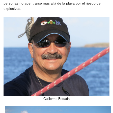
personas no adentrarse mas allá de la playa por el riesgo de
explosivos.
Guillermo Estrada