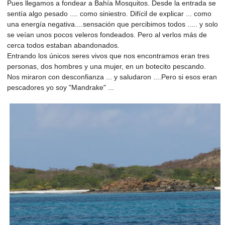
Pues llegamos a fondear a Bahía Mosquitos. Desde la entrada se
sentía algo pesado .... como siniestro. Difícil de explicar ... como
una energía negativa....sensación que percibimos todos ..... y solo
se veían unos pocos veleros fondeados. Pero al verlos más de
cerca todos estaban abandonados.
Entrando los únicos seres vivos que nos encontramos eran tres
personas, dos hombres y una mujer, en un botecito pescando.
Nos miraron con desconfianza ... y saludaron ....Pero si esos eran
pescadores yo soy "Mandrake" ...