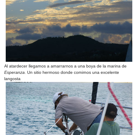
Al atardecer llegamos a amarrarnos a una boya de la marina de
Esperanza
. Un sitio hermoso donde comimos una excelente
langosta