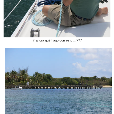
Y ahora qué hago con esto ...???