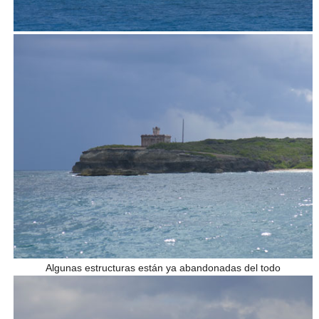
Algunas estructuras están ya abandonadas del todo