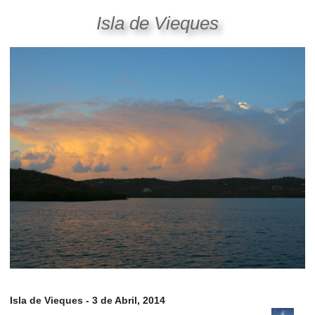
Isla de Vieques
Isla de Vieques - 3 de Abril, 2014