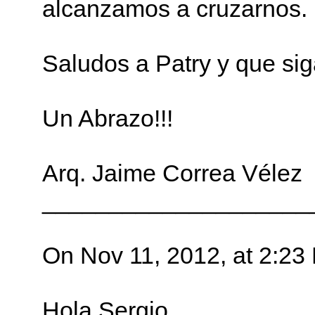
alcanzamos a cruzarnos.
Saludos a Patry y que sig
Un Abrazo!!!
Arq. Jaime Correa Vélez
____________________
On Nov 11, 2012, at 2:23
Hola Sergio,