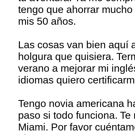
tengo que ahorrar mucho 
mis 50 años.
Las cosas van bien aquí 
holgura que quisiera. Ter
verano a mejorar mi ingl
idiomas quiero certificarm
Tengo novia americana ha
paso si todo funciona. Te 
Miami. Por favor cuéntame 