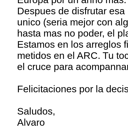
Despues de disfrutar esa 
unico (seria mejor con alg
hasta mas no poder, el pl
Estamos en los arreglos f
metidos en el ARC. Tu to
el cruce para acompannar 
Felicitaciones por la deci
Saludos,
Alvaro