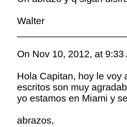
Walter
____________________
On Nov 10, 2012, at 9:33 
Hola Capitan, hoy le voy 
escritos son muy agradab
yo estamos en Miami y se
abrazos,