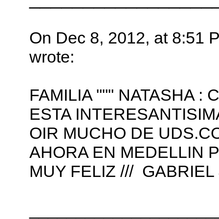
On Dec 8, 2012, at 8:5
wrote:
FAMILIA """ NATASHA
ESTA INTERESANTISIM
OIR MUCHO DE UDS.CO
AHORA EN MEDELLIN 
MUY FELIZ /// GABRIEL
____________________