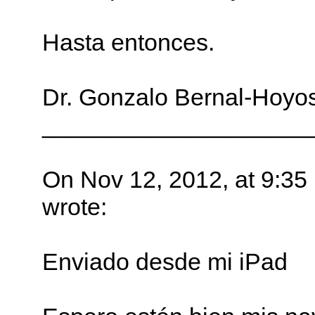
Hasta entonces.
Dr. Gonzalo Bernal-Hoyo
____________________
On Nov 12, 2012, at 9:35
wrote:
Enviado desde mi iPad