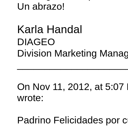
Un abrazo!
Karla Handal
DIAGEO
Division Marketing Manag
____________________
On Nov 11, 2012, at 5:07
wrote:
Padrino Felicidades por c