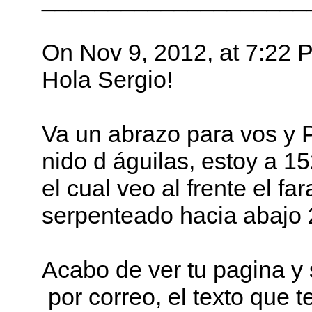
On Nov 9, 2012, at 7:22 
Hola Sergio!
Va un abrazo para vos y P
nido d águilas, estoy a 1
el cual veo al frente el fa
serpenteado hacia abajo 
Acabo de ver tu pagina y
por correo, el texto que 