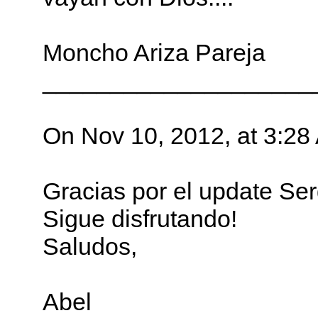
Moncho Ariza Pareja
____________________
On Nov 10, 2012, at 3:28 
Gracias por el update Ser
Sigue disfrutando!
Saludos,
Abel