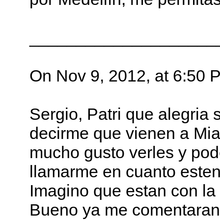
____________________
On Nov 9, 2012, at 6:50 
Sergio, Patri que alegri
decirme que vienen a Mia
mucho gusto verles y pod
llamarme en cuanto esten
Imagino que estan con la 
Bueno ya me comentaran.