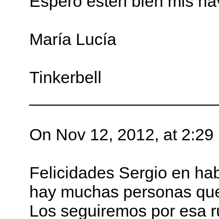
Espero estén bien mis na
María Lucía
Tinkerbell
____________________
On Nov 12, 2012, at 2:29
Felicidades Sergio en ha
hay muchas personas que 
Los seguiremos por esa ru