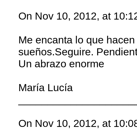
On Nov 10, 2012, at 10:1
Me encanta lo que hacen .
sueños.Seguire. Pendiente
Un abrazo enorme
María Lucía
____________________
On Nov 10, 2012, at 10:0