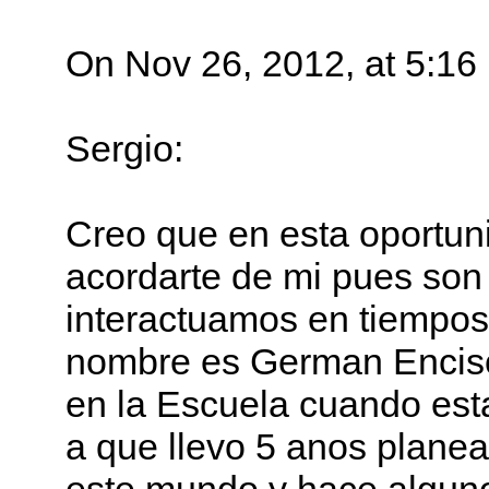
On Nov 26, 2012, at 5:1
Sergio:
Creo que en esta oportun
acordarte de mi pues so
interactuamos en tiempos
nombre es German Enciso 
en la Escuela cuando esta
a que llevo 5 anos plane